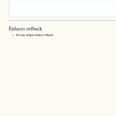
Enlaces refback
No hay ningún enlace refback.