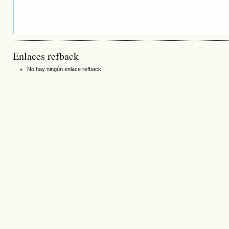
Enlaces refback
No hay ningún enlace refback.