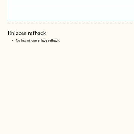
Enlaces refback
No hay ningún enlace refback.