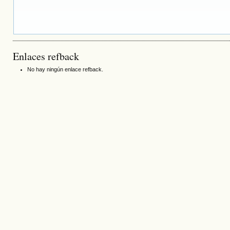
Enlaces refback
No hay ningún enlace refback.