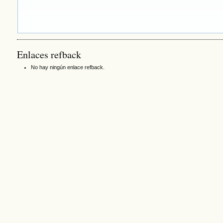
Enlaces refback
No hay ningún enlace refback.