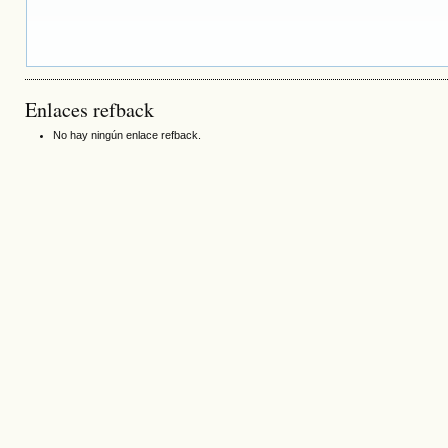
Enlaces refback
No hay ningún enlace refback.