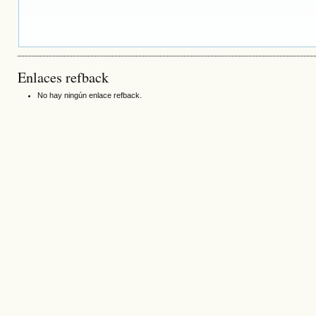
Enlaces refback
No hay ningún enlace refback.