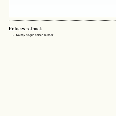
Enlaces refback
No hay ningún enlace refback.