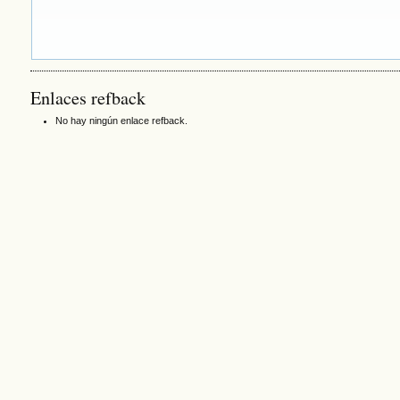
Enlaces refback
No hay ningún enlace refback.