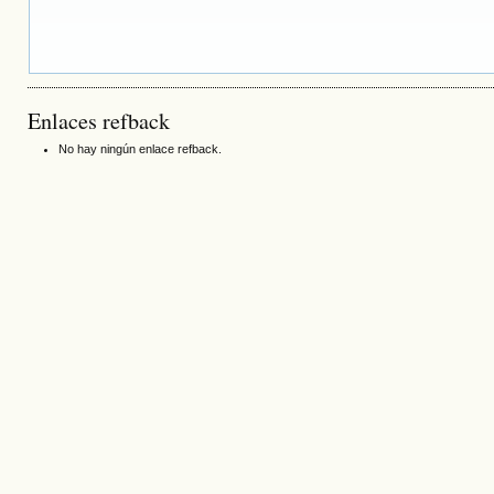
Enlaces refback
No hay ningún enlace refback.