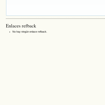
Enlaces refback
No hay ningún enlace refback.