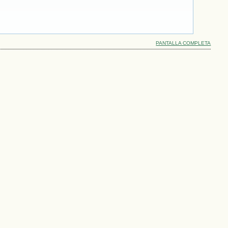
PANTALLA COMPLETA