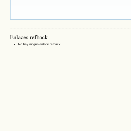
Enlaces refback
No hay ningún enlace refback.