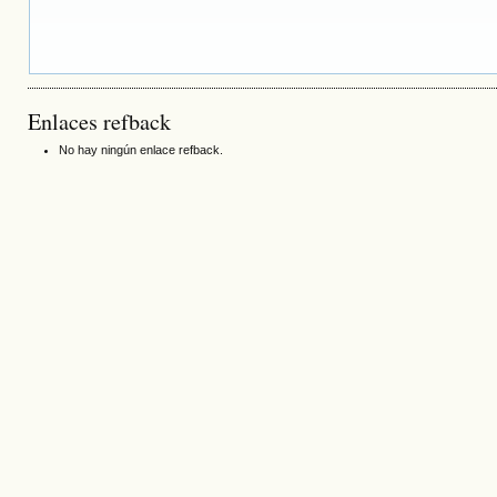
Enlaces refback
No hay ningún enlace refback.