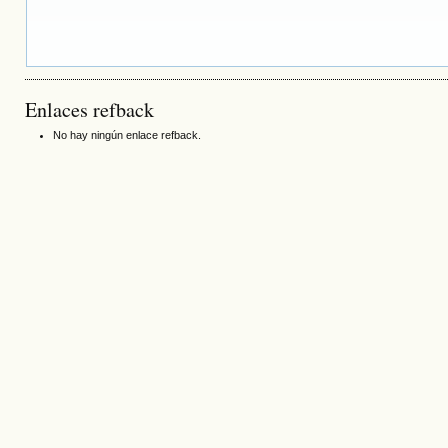
Enlaces refback
No hay ningún enlace refback.