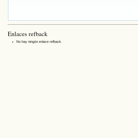
Enlaces refback
No hay ningún enlace refback.