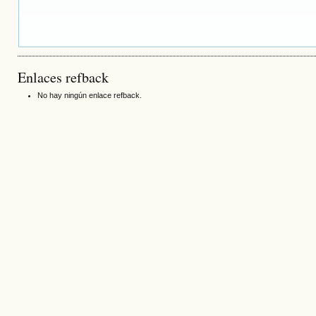
Enlaces refback
No hay ningún enlace refback.