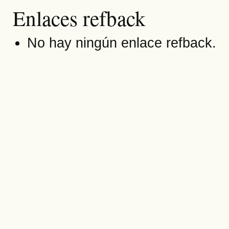
Enlaces refback
No hay ningún enlace refback.