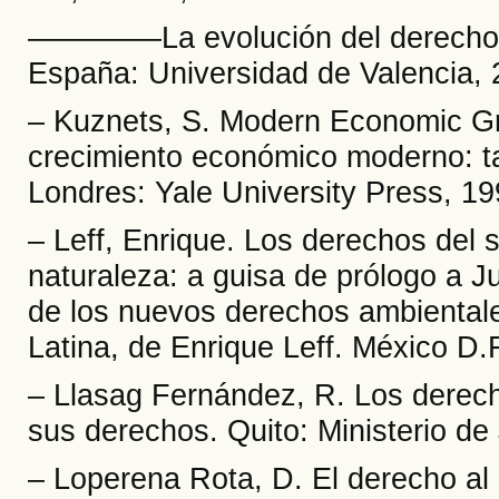
––––––––La evolución del derecho 
España: Universidad de Valencia, 
– Kuznets, S. Modern Economic Gro
crecimiento económico moderno: t
Londres: Yale University Press, 19
– Leff, Enrique. Los derechos del s
naturaleza: a guisa de prólogo a J
de los nuevos derechos ambientales
Latina, de Enrique Leff. México 
– Llasag Fernández, R. Los derecho
sus derechos. Quito: Ministerio d
– Loperena Rota, D. El derecho al