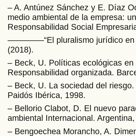
– A. Antúnez Sánchez y E. Díaz Oc
medio ambiental de la empresa: un
Responsabilidad Social Empresaria
––––––––“El pluralismo jurídico en
(2018).
– Beck, U. Políticas ecológicas en 
Responsabilidad organizada. Barce
– Beck, U. La sociedad del riesgo
Paidós Ibérica, 1998.
– Bellorio Clabot, D. El nuevo para
ambiental Internacional. Argentina,
– Bengoechea Morancho, A. Dimen