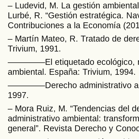
– Ludevid, M. La gestión ambiental
Lurbé, R. “Gestión estratégica. Na
Contribuciones a la Economía (201
– Martín Mateo, R. Tratado de der
Trivium, 1991.
––––––––El etiquetado ecológico, n
ambiental. España: Trivium, 1994.
––––––––Derecho administrativo am
1997.
– Mora Ruiz, M. “Tendencias del de
administrativo ambiental: transfor
general”. Revista Derecho y Conoc