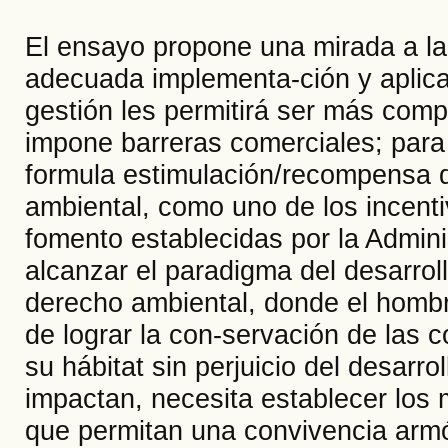
El ensayo propone una mirada a la
adecuada implementa-ción y aplica
gestión les permitirá ser más com
impone barreras comerciales; para 
formula estimulación/recompensa d
ambiental, como uno de los incenti
fomento establecidas por la Adminis
alcanzar el paradigma del desarrol
derecho ambiental, donde el hombre
de lograr la con-servación de las 
su hábitat sin perjuicio del desarr
impactan, necesita establecer los
que permitan una convivencia armóni