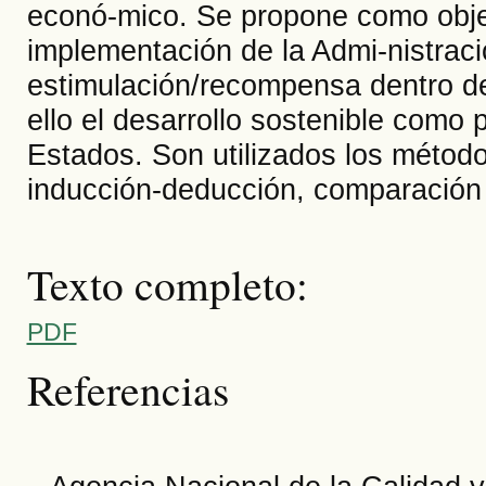
econó-mico. Se propone como objet
implementación de la Admi-nistraci
estimulación/recompensa dentro de
ello el desarrollo sostenible como p
Estados. Son utilizados los métodos
inducción-deducción, comparación j
Texto completo:
PDF
Referencias