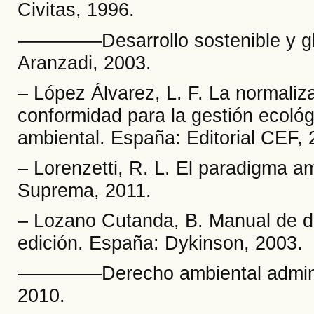
Civitas, 1996.
––––––––Desarrollo sostenible y g
Aranzadi, 2003.
– López Álvarez, L. F. La normaliza
conformidad para la gestión ecoló
ambiental. España: Editorial CEF, 
– Lorenzetti, R. L. El paradigma am
Suprema, 2011.
– Lozano Cutanda, B. Manual de de
edición. España: Dykinson, 2003.
––––––––Derecho ambiental adminis
2010.