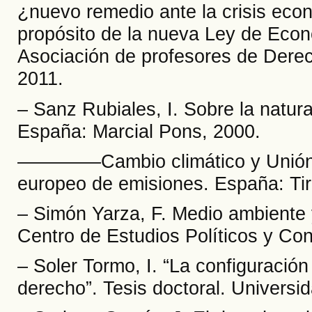
¿nuevo remedio ante la crisis econ
propósito de la nueva Ley de Econ
Asociación de profesores de Derec
2011.
– Sanz Rubiales, I. Sobre la natura
España: Marcial Pons, 2000.
––––––––Cambio climático y Unión
europeo de emisiones. España: Tir
– Simón Yarza, F. Medio ambiente
Centro de Estudios Políticos y Con
– Soler Tormo, I. “La configuració
derecho”. Tesis doctoral. Universi