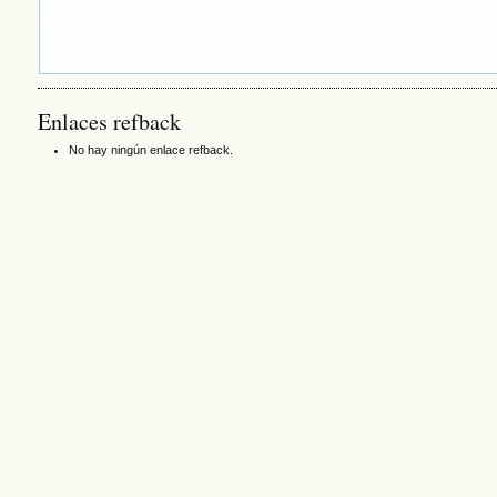
Enlaces refback
No hay ningún enlace refback.