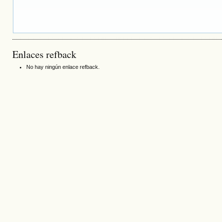
Enlaces refback
No hay ningún enlace refback.