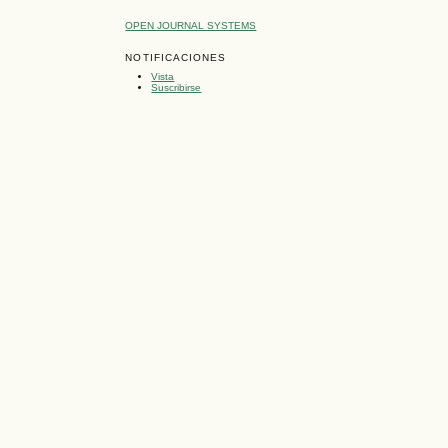
OPEN JOURNAL SYSTEMS
NOTIFICACIONES
Vista
Suscribirse