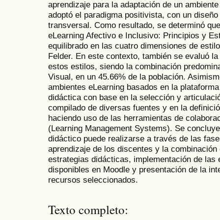
aprendizaje para la adaptación de un ambiente
adoptó el paradigma positivista, con un diseño
transversal. Como resultado, se determinó qu
eLearning Afectivo e Inclusivo: Principios y Est
equilibrado en las cuatro dimensiones de estil
Felder. En este contexto, también se evaluó l
estos estilos, siendo la combinación predomina
Visual, en un 45.66% de la población. Asimism
ambientes eLearning basados en la plataforma 
didáctica con base en la selección y articulaci
compilado de diversas fuentes y en la definició
haciendo uso de las herramientas de colabora
(Learning Management Systems). Se concluye 
didáctico puede realizarse a través de las fase
aprendizaje de los discentes y la combinación
estrategias didácticas, implementación de las 
disponibles en Moodle y presentación de la int
recursos seleccionados.
Texto completo: