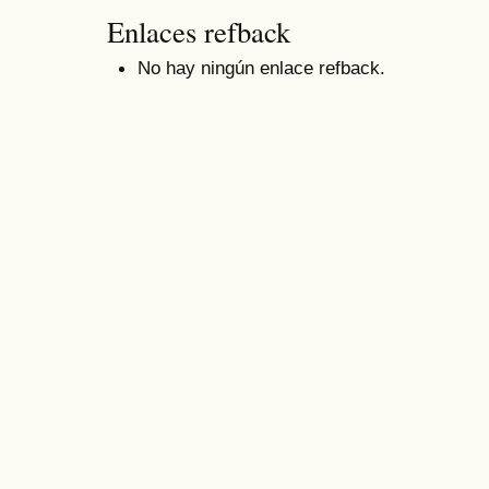
Enlaces refback
No hay ningún enlace refback.