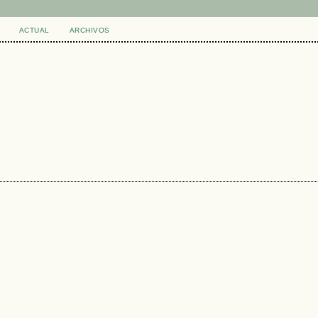
ACTUAL
ARCHIVOS