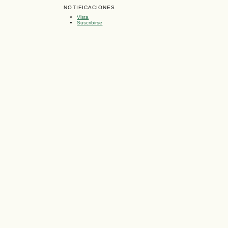
NOTIFICACIONES
Vista
Suscribirse