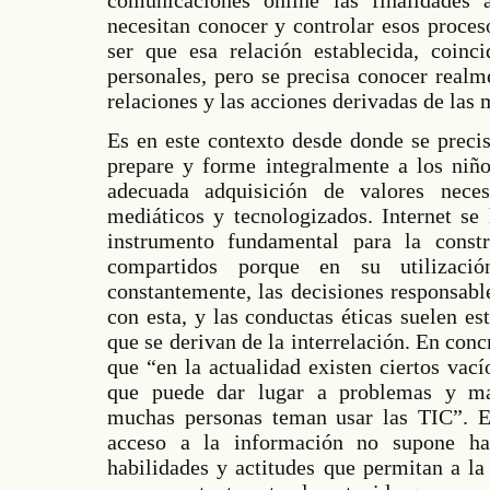
necesitan conocer y controlar esos proces
ser que esa relación establecida, coinc
personales, pero se precisa conocer realm
relaciones y las acciones derivadas de las
Es en este contexto desde donde se preci
prepare y forme integralmente a los niño
adecuada adquisición de valores nece
mediáticos y tecnologizados. Internet se
instrumento fundamental para la const
compartidos porque en su utilizació
constantemente, las decisiones responsabl
con esta, y las conductas éticas suelen es
que se derivan de la interrelación. En conc
que “en la actualidad existen ciertos vací
que puede dar lugar a problemas y ma
muchas personas teman usar las TIC”. En
acceso a la información no supone hab
habilidades y actitudes que permitan a la