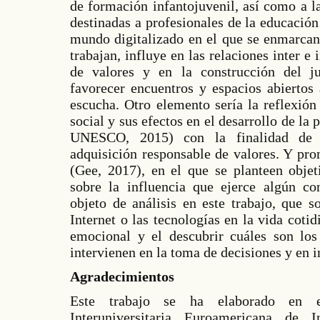
de formación infantojuvenil, así como a l
destinadas a profesionales de la educación
mundo digitalizado en el que se enmarcan
trabajan, influye en las relaciones inter e 
de valores y en la construcción del ju
favorecer encuentros y espacios abiertos 
escucha. Otro elemento sería la reflexión
social y sus efectos en el desarrollo de la
UNESCO, 2015) con la finalidad de 
adquisición responsable de valores. Y pr
(Gee, 2017), en el que se planteen objet
sobre la influencia que ejerce algún c
objeto de análisis en este trabajo, que 
Internet o las tecnologías en la vida cotid
emocional y el descubrir cuáles son los
intervienen en la toma de decisiones y en i
Agradecimientos
Este trabajo se ha elaborado en
Interuniversitaria Euroamericana de 