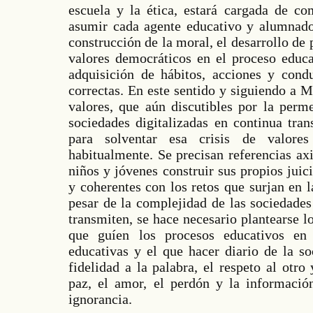
escuela y la ética, estará cargada de c
asumir cada agente educativo y alumnado,
construcción de la moral, el desarrollo de 
valores democráticos en el proceso educa
adquisición de hábitos, acciones y cond
correctas. En este sentido y siguiendo a 
valores, que aún discutibles por la perme
sociedades digitalizadas en continua tra
para solventar esa crisis de valore
habitualmente. Se precisan referencias ax
niños y jóvenes construir sus propios juic
y coherentes con los retos que surjan en l
pesar de la complejidad de las sociedades
transmiten, se hace necesario plantearse lo
que guíen los procesos educativos en l
educativas y el que hacer diario de la so
fidelidad a la palabra, el respeto al otro 
paz, el amor, el perdón y la informació
ignorancia.