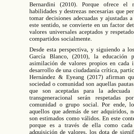
Bernardini (2010). Porque ofrece el 
habilidades y destrezas necesarias que pe
tomar decisiones adecuadas y ajustadas a 
este sentido, se convierte en un factor d
valores universales aceptados y respetado
compartidos socialmente.
Desde esta perspectiva, y siguiendo a lo
García Blanco, (2010), la educación 
asimilación de valores propios en cada i
desarrollo de una ciudadanía crítica, partic
Hernández & Eyeang (2017) afirman que
sociedad o comunidad son aquellas pautas 
que son aceptadas para la adecuada
transgeneracional serán respetadas 
comunidad o grupo social. Por ende, l
aquellos que además de ser adquiridos, n
son estimados como válidos. En este conte
porque es a través de ella como cada
adquisición de valores, los dota de signi