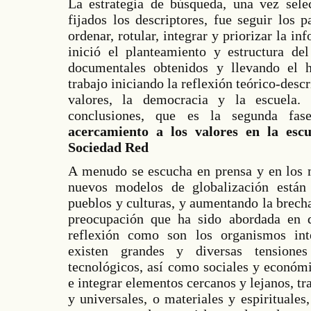
La estrategia de búsqueda, una vez sele
fijados los descriptores, fue seguir los
ordenar, rotular, integrar y priorizar la i
inició el planteamiento y estructura del
documentales obtenidos y llevando el h
trabajo iniciando la reflexión teórico-desc
valores, la democracia y la escuela.
conclusiones, que es la segunda fas
acercamiento a los valores en la esc
Sociedad Red
A menudo se escucha en prensa y en los 
nuevos modelos de globalización están 
pueblos y culturas, y aumentando la brech
preocupación que ha sido abordada en d
reflexión como son los organismos inte
existen grandes y diversas tensione
tecnológicos, así como sociales y económ
e integrar elementos cercanos y lejanos, tra
y universales, o materiales y espirituales