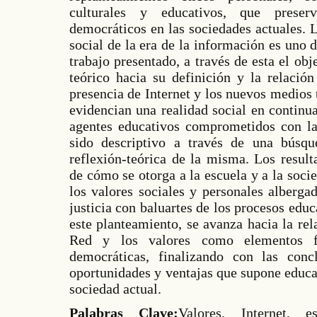
culturales y educativos, que preserv
democráticos en las sociedades actuales.
social de la era de la información es uno 
trabajo presentado, a través de esta el obj
teórico hacia su definición y la relación
presencia de Internet y los nuevos medios
evidencian una realidad social en continu
agentes educativos comprometidos con l
sido descriptivo a través de una búsqu
reflexión-teórica de la misma. Los result
de cómo se otorga a la escuela y a la soc
los valores sociales y personales alberga
justicia con baluartes de los procesos edu
este planteamiento, se avanza hacia la rel
Red y los valores como elementos fr
democráticas, finalizando con las conc
oportunidades y ventajas que supone educar
sociedad actual.
Palabras Clave:
Valores, Internet, e