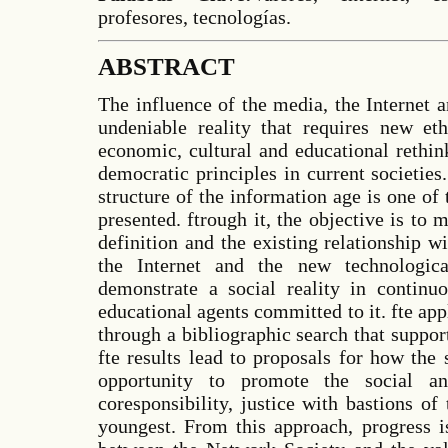
profesores, tecnologías.
ABSTRACT
The influence of the media, the Internet a
undeniable reality that requires new ethi
economic, cultural and educational rethin
democratic principles in current societies
structure of the information age is one of 
presented. ftrough it, the objective is to 
definition and the existing relationship wi
the Internet and the new technologic
demonstrate a social reality in continuo
educational agents committed to it. fte ap
through a bibliographic search that supports
fte results lead to proposals for how the
opportunity to promote the social a
coresponsibility, justice with bastions of
youngest. From this approach, progress i