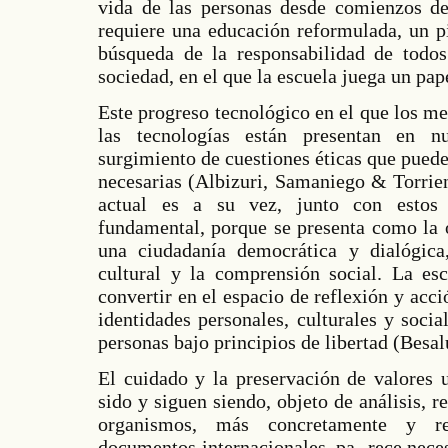
vida de las personas desde comienzos de 
requiere una educación reformulada, un p
búsqueda de la responsabilidad de todo
sociedad, en el que la escuela juega un pa
Este progreso tecnológico en el que los m
las tecnologías están presentan en nu
surgimiento de cuestiones éticas que puede
necesarias (Albizuri, Samaniego & Torrien
actual es a su vez, junto con estos 
fundamental, porque se presenta como la 
una ciudadanía democrática y dialógica
cultural y la comprensión social. La esc
convertir en el espacio de reflexión y acci
identidades personales, culturales y socia
personas bajo principios de libertad (Besal
El cuidado y la preservación de valores 
sido y siguen siendo, objeto de análisis, r
organismos, más concretamente y re
documentos internacionales, pa- rece nece