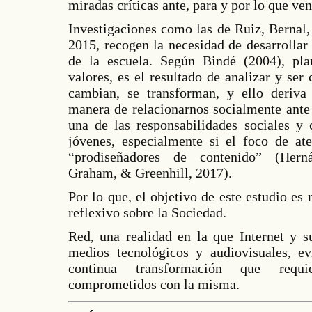
miradas críticas ante, para y por lo que ve
Investigaciones como las de Ruiz, Bernal
2015, recogen la necesidad de desarrollar
de la escuela. Según Bindé (2004), plan
valores, es el resultado de analizar y ser
cambian, se transforman, y ello deriva
manera de relacionarnos socialmente ante 
una de las responsabilidades sociales y
jóvenes, especialmente si el foco de at
“prodiseñadores de contenido” (Herná
Graham, & Greenhill, 2017).
Por lo que, el objetivo de este estudio es 
reflexivo sobre la Sociedad.
Red, una realidad en la que Internet y s
medios tecnológicos y audiovisuales, ev
continua transformación que requ
comprometidos con la misma.