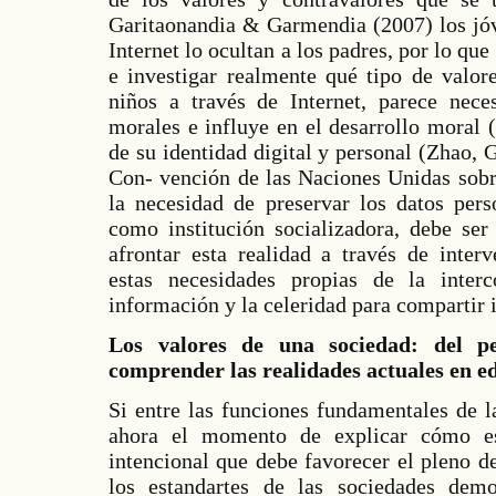
Garitaonandia & Garmendia (2007) los jó
Internet lo ocultan a los padres, por lo que
e investigar realmente qué tipo de valor
niños a través de Internet, parece nece
morales e influye en el desarrollo moral 
de su identidad digital y personal (Zhao,
Con- vención de las Naciones Unidas sobr
la necesidad de preservar los datos pers
como institución socializadora, debe ser
afrontar esta realidad a través de inter
estas necesidades propias de la inter
información y la celeridad para compartir 
Los valores de una sociedad: del p
comprender las realidades actuales en e
Si entre las funciones fundamentales de l
ahora el momento de explicar cómo e
intencional que debe favorecer el pleno d
los estandartes de las sociedades dem