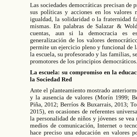
Las sociedades democráticas precisan de p
sus políticas y acciones en los valores 
igualdad, la solidaridad o la fraternidad 
mismas. En palabras de Salazar & Wold
cuentas, aun si la democracia es ese
generalización de los valores democrátic
permite un ejercicio pleno y funcional de l
la escuela, su profesorado y las familias, 
promotores de los principios democráticos
La escuela: su compromiso en la educaci
la Sociedad Red
Ante el planteamiento mostrado anteriormen
y la ausencia de valores (Morín 1999; B
Piña, 2012; Berríos & Buxarrais, 2013; T
2015), en ocasiones de referentes univers
la personalidad de niños y jóvenes se vea
medios de comunicación, Internet o tecno
hace preciso una educación en valores po