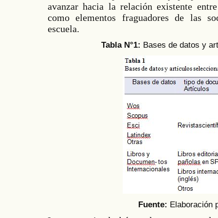
avanzar hacia la relación existente entr
como elementos fraguadores de las so
escuela.
Tabla N°1:
Bases de datos y ar
Fuente:
Elaboración 