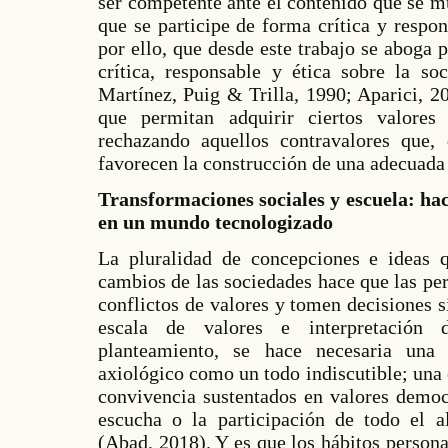
ser competente ante el contenido que se m
que se participe de forma crítica y respon
por ello, que desde este trabajo se aboga p
crítica, responsable y ética sobre la soc
Martínez, Puig & Trilla, 1990; Aparici, 
que permitan adquirir ciertos valores
rechazando aquellos contravalores que,
favorecen la construcción de una adecuada
Transformaciones sociales y escuela: ha
en un mundo tecnologizado
La pluralidad de concepciones e ideas q
cambios de las sociedades hace que las pe
conflictos de valores y tomen decisiones 
escala de valores e interpretación 
planteamiento, se hace necesaria una
axiológico como un todo indiscutible; una
convivencia sustentados en valores democr
escucha o la participación de todo el
(Abad, 2018). Y es que los hábitos persona