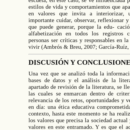
estilos de vida y comportamientos que apa
en valores que invita a interiorizar,
importante cuidar, observar, reflexionar 
que puede generar, porque la edu- cació
alfabetización en todos los registros 
personas ser críticas y responsables en l
vivir (Ambrós & Breu, 2007; García-Ruíz,
DISCUSIÓN Y CONCLUSION
Una vez que se analizó toda la informaci
bases de datos y el análisis de la liter
apartado de revisión de la literatura, se ll
las cuales se enmarcan dentro de criter
relevancia de los retos, oportunidades y 
en día: una ética educativa comprometida
contexto, hasta este momento se ha realiz
los valores que precisa la sociedad actual 
valores en este entramado. Y es que el a