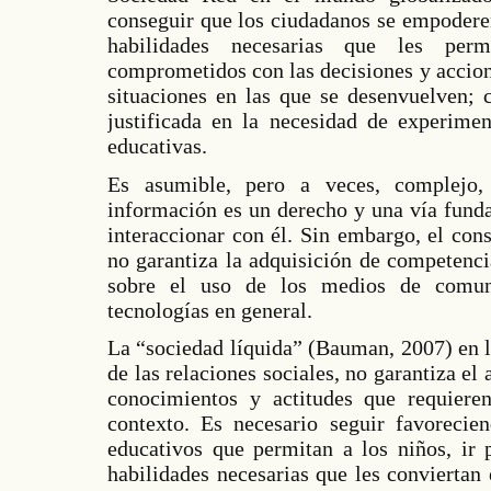
conseguir que los ciudadanos se empoderen
habilidades necesarias que les perm
comprometidos con las decisiones y accion
situaciones en las que se desenvuelven;
justificada en la necesidad de experimen
educativas.
Es asumible, pero a veces, complejo,
información es un derecho y una vía fund
interaccionar con él. Sin embargo, el co
no garantiza la adquisición de competencia
sobre el uso de los medios de comuni
tecnologías en general.
La “sociedad líquida” (Bauman, 2007) en 
de las relaciones sociales, no garantiza el 
conocimientos y actitudes que requiere
contexto. Es necesario seguir favorecie
educativos que permitan a los niños, ir 
habilidades necesarias que les convierta