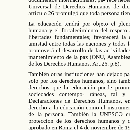
Universal de Derechos Humanos de dic
artículo 26 promulgó que toda persona tien
La educación tendrá por objeto el pleno
humana y el fortalecimiento del respeto
libertades fundamentales; favorecerá la 
amistad entre todas las naciones y todos l
promoverá el desarrollo de las actividade
mantenimiento de la paz (ONU, Asamblea 
de los Derechos Humanos. Art.26. p.8).
También otras instituciones han dejado pa
solo por los derechos humanos, sino tambi
derechos que la educación puede promu
sociedades contempo- ráneas, tal y 
Declaraciones de Derechos Humanos, en
derecho a la educación como el instrumen
de la persona. También la UNESCO en
protección de los derechos humanos y de
aprobado en Roma el 4 de noviembre de 195