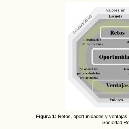
Figura 1:
Retos, oportunidades y ventajas 
Sociedad R