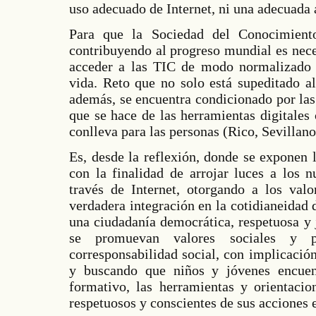
uso adecuado de Internet, ni una adecuada 
Para que la Sociedad del Conocimient
contribuyendo al progreso mundial es nec
acceder a las TIC de modo normalizado e
vida. Reto que no solo está supeditado a
además, se encuentra condicionado por las
que se hace de las herramientas digitales
conlleva para las personas (Rico, Sevillano
Es, desde la reflexión, donde se exponen l
con la finalidad de arrojar luces a los 
través de Internet, otorgando a los valo
verdadera integración en la cotidianeidad 
una ciudadanía democrática, respetuosa y 
se promuevan valores sociales y pe
corresponsabilidad social, con implicació
y buscando que niños y jóvenes encuen
formativo, las herramientas y orientacio
respetuosos y conscientes de sus acciones e