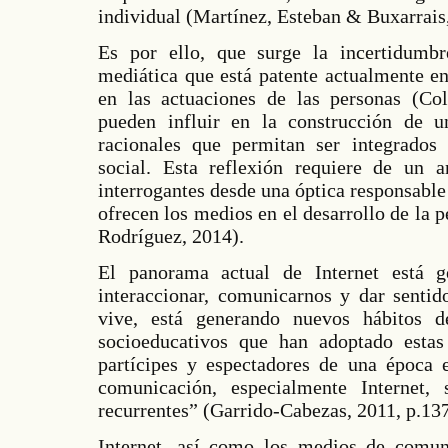
individual (Martínez, Esteban & Buxarrais
Es por ello, que surge la incertidumb
mediática que está patente actualmente en
en las actuaciones de las personas (
pueden influir en la construcción de 
racionales que permitan ser integrados 
social. Esta reflexión requiere de un a
interrogantes desde una óptica responsabl
ofrecen los medios en el desarrollo de la
Rodríguez, 2014).
El panorama actual de Internet está g
interaccionar, comunicarnos y dar sentid
vive, está generando nuevos hábitos d
socioeducativos que han adoptado esta
partícipes y espectadores de una época 
comunicación, especialmente Internet,
recurrentes” (Garrido-Cabezas, 2011, p.137
Internet, así como los medios de comuni