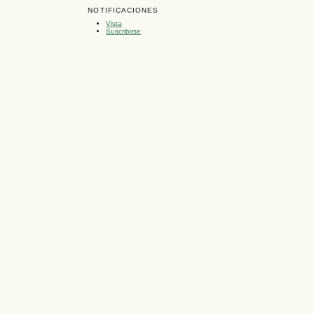
NOTIFICACIONES
Vista
Suscribirse