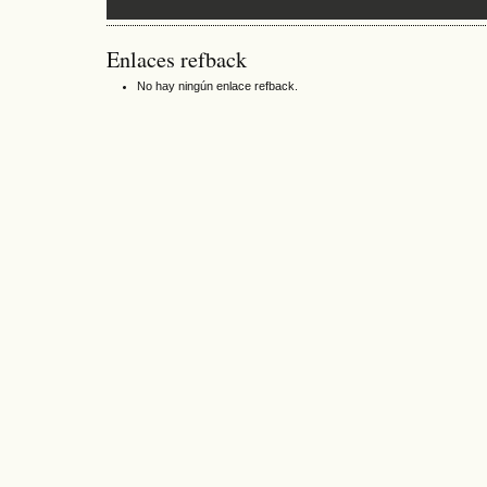
Enlaces refback
No hay ningún enlace refback.