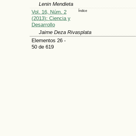
Lenin Mendieta
Vol. 16, Núm. 2
Índice
(2013): Ciencia y
Desarrollo
Jaime Deza Rivasplata
Elementos 26 -
50 de 619