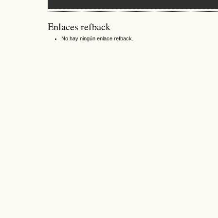
Enlaces refback
No hay ningún enlace refback.