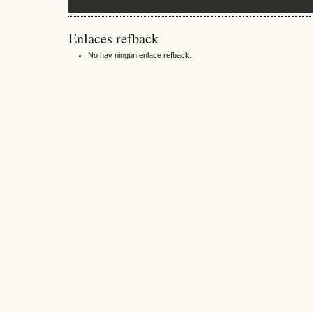
Enlaces refback
No hay ningún enlace refback.