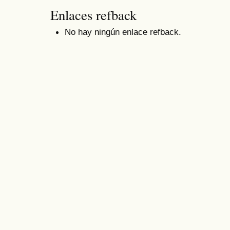
Enlaces refback
No hay ningún enlace refback.