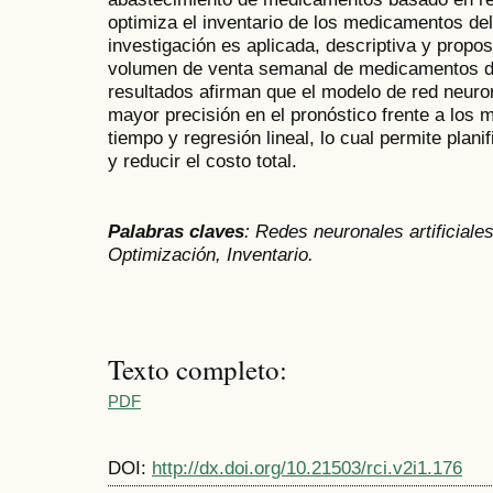
optimiza el inventario de los medicamentos del 
investigación es aplicada, descriptiva y proposi
volumen de venta semanal de medicamentos de
resultados afirman que el modelo de red neurona
mayor precisión en el pronóstico frente a los 
tiempo y regresión lineal, lo cual permite pla
y reducir el costo total.
Palabras claves
: Redes neuronales artificiale
Optimización, Inventario.
Texto completo:
PDF
DOI:
http://dx.doi.org/10.21503/rci.v2i1.176