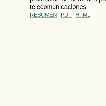
telecomunicaciones
RESUMEN
PDF
HTML