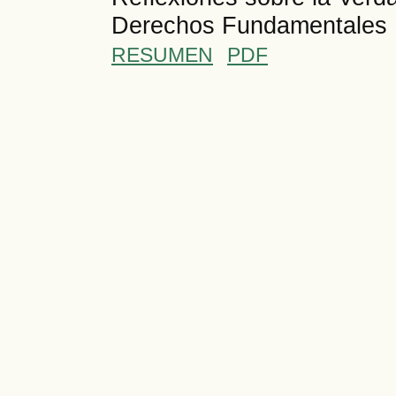
Derechos Fundamentales
RESUMEN
PDF