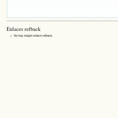
Enlaces refback
No hay ningún enlace refback.