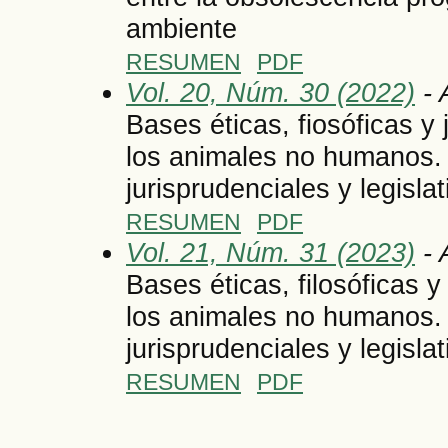
ambiente
RESUMEN
PDF
Vol. 20, Núm. 30 (2022)
- 
Bases éticas, fiosóficas y 
los animales no humanos.
jurisprudenciales y legisla
RESUMEN
PDF
Vol. 21, Núm. 31 (2023)
- 
Bases éticas, filosóficas y
los animales no humanos.
jurisprudenciales y legisla
RESUMEN
PDF