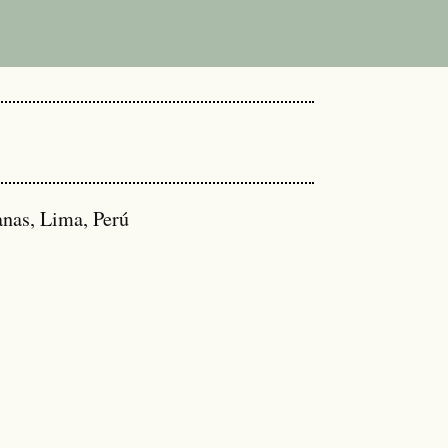
anas, Lima, Perú