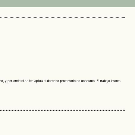
, y por ende si se les aplica el derecho protectorio de consumo. El trabajo intenta