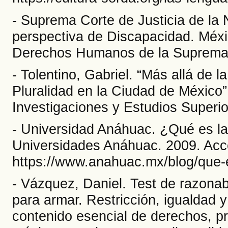
- Suprema Corte de Justicia de la 
perspectiva de Discapacidad. Méx
Derechos Humanos de la Suprema C
- Tolentino, Gabriel. “Más allá d
Pluralidad en la Ciudad de México”
Investigaciones y Estudios Superio
- Universidad Anáhuac. ¿Qué es la
Universidades Anáhuac. 2009. Acce
https://www.anahuac.mx/blog/que-es
- Vázquez, Daniel. Test de razona
para armar. Restricción, igualdad 
contenido esencial de derechos, pr