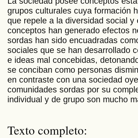
La sociedad posee conceptos esta
grupos culturales cuya formación h
que repele a la diversidad social y
conceptos han generado efectos n
sordas han sido encuadradas como
sociales que se han desarrollado c
e ideas mal concebidas, detonand
se conciban como personas disminu
en contraste con una sociedad oyen
comunidades sordas por su complej
individual y de grupo son mucho m
Texto completo: