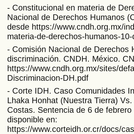
- Constitucional en materia de De
Nacional de Derechos Humanos (CN
desde https://www.cndh.org.mx/inde
materia-de-derechos-humanos-10-d
- Comisión Nacional de Derechos 
discriminación. CNDH. México. C
https://www.cndh.org.mx/sites/defa
Discriminacion-DH.pdf
- Corte IDH. Caso Comunidades In
Lhaka Honhat (Nuestra Tierra) Vs.
Costas. Sentencia de 6 de febrero 
disponible en:
https://www.corteidh.or.cr/docs/ca