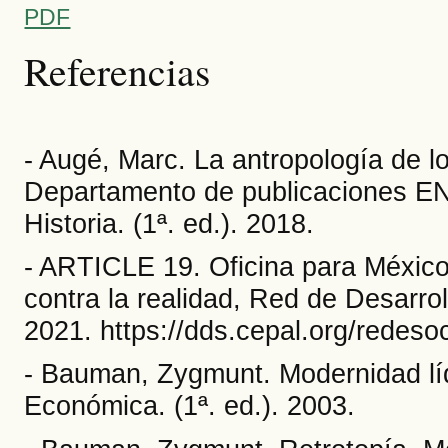
PDF
Referencias
- Augé, Marc. La antropología de
Departamento de publicaciones ENA
Historia. (1ª. ed.). 2018.
- ARTICLE 19. Oficina para México 
contra la realidad, Red de Desarrol
2021. https://dds.cepal.org/redeso
- Bauman, Zygmunt. Modernidad lí
Económica. (1ª. ed.). 2003.