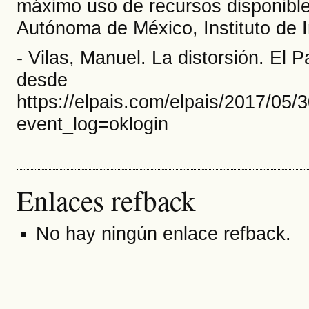
máximo uso de recursos disponible
Autónoma de México, Instituto de In
- Vilas, Manuel. La distorsión. El 
desde
https://elpais.com/elpais/2017/05
event_log=oklogin
Enlaces refback
No hay ningún enlace refback.