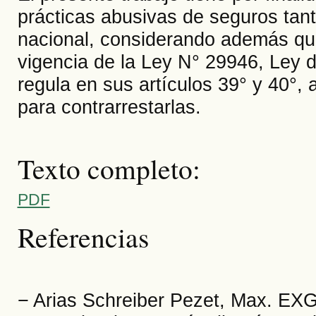
prácticas abusivas de seguros tant
nacional, considerando además qu
vigencia de la Ley N° 29946, Ley 
regula en sus artículos 39° y 40°,
para contrarrestarlas.
Texto completo:
PDF
Referencias
− Arias Schreiber Pezet, Max. EXG