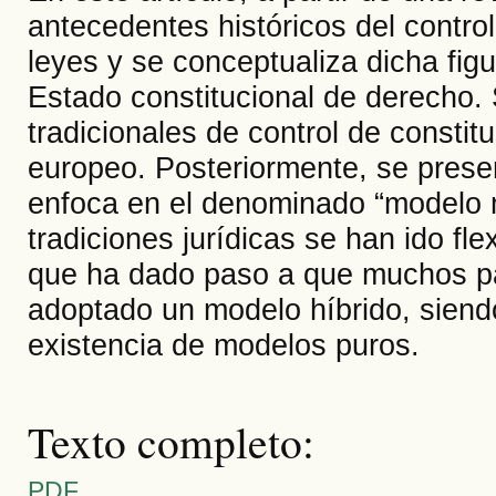
antecedentes históricos del control
leyes y se conceptualiza dicha figu
Estado constitucional de derecho.
tradicionales de control de constit
europeo. Posteriormente, se presen
enfoca en el denominado “modelo m
tradiciones jurídicas se han ido fle
que ha dado paso a que muchos p
adoptado un modelo híbrido, siendo
existencia de modelos puros.
Texto completo:
PDF