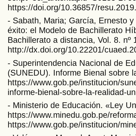
https://doi.org/10.36857/resu.2019
- Sabath, Maria; García, Ernesto y
éxito: el Modelo de Bachillerato 
Bachillerato a distancia, Vol. 8. nº
http://dx.doi.org/10.22201/cuaed
- Superintendencia Nacional de Ed
(SUNEDU). Informe Bienal sobre la
https://www.gob.pe/institucion/su
informe-bienal-sobre-la-realidad-un
- Ministerio de Educación. «Ley Un
https://www.minedu.gob.pe/reforma-u
https://www.gob.pe/institucion/mi