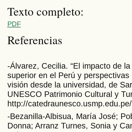
Texto completo:
PDF
Referencias
-Álvarez, Cecilia. “El impacto de 
superior en el Perú y perspectivas
visión desde la universidad, de Sa
UNESCO Patrimonio Cultural y Tur
http://catedraunesco.usmp.edu.pe
-Bezanilla-Albisua, María José; P
Donna; Arranz Turnes, Sonia y Ca