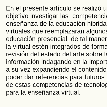
En el presente artículo se realizó u
objetivo investigar las competenci
enseñanza de la educación hibrida,
virtuales que reemplazaran algunos
educación presencial, de tal maner
la virtual estén integrados de form
revisión del estado del arte sobre
información indagando en la import
a su vez expandiendo el contenido
poder dar referencias para futuros
de estas competencias de tecnolog
para la enseñanza virtual.