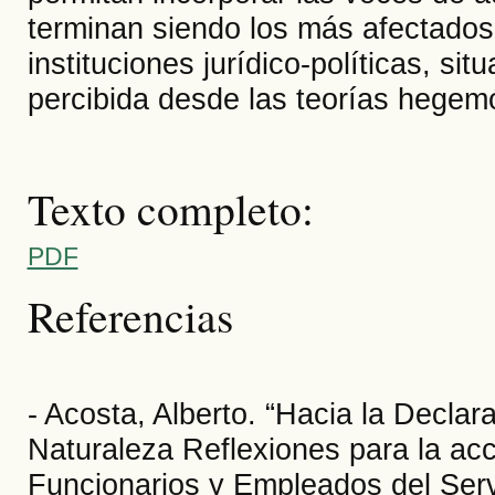
terminan siendo los más afectados 
instituciones jurídico-políticas, 
percibida desde las teorías hegem
Texto completo:
PDF
Referencias
- Acosta, Alberto. “Hacia la Declar
Naturaleza Reflexiones para la acc
Funcionarios y Empleados del Servi