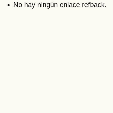
No hay ningún enlace refback.