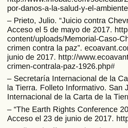
por-danos-a-la-salud-y-el-ambiente
– Prieto, Julio. “Juicio contra Che
Acceso el 5 de mayo de 2017. http:
content/uploads/Memorial-Caso-Che
crimen contra la paz”. ecoavant.c
junio de 2017. http://www.ecoavant
crimen-contrala-paz-1926.php#
– Secretaría Internacional de la Car
la Tierra. Folleto Informativo. San
Internacional de la Carta de la Tier
– “The Earth Rights Conference 20
Acceso el 23 de junio de 2017. htt