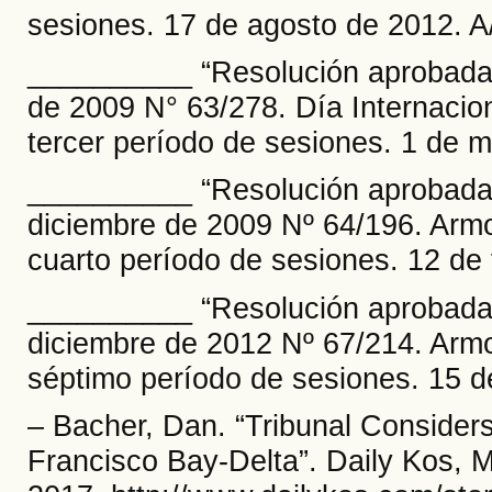
sesiones. 17 de agosto de 2012. A
__________ “Resolución aprobada p
de 2009 N° 63/278. Día Internacio
tercer período de sesiones. 1 de 
__________ “Resolución aprobada 
diciembre de 2009 Nº 64/196. Arm
cuarto período de sesiones. 12 de
__________ “Resolución aprobada 
diciembre de 2012 Nº 67/214. Arm
séptimo período de sesiones. 15 
– Bacher, Dan. “Tribunal Considers
Francisco Bay-Delta”. Daily Kos, M