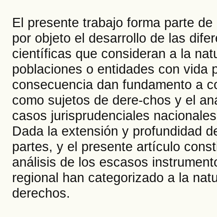
El presente trabajo forma parte de
por objeto el desarrollo de las dife
científicas que consideran a la nat
poblaciones o entidades con vida p
consecuencia dan fundamento a con
como sujetos de dere-chos y el aná
casos jurisprudenciales nacionales
Dada la extensión y profundidad de
partes, y el presente artículo cons
análisis de los escasos instrumento
regional han categorizado a la na
derechos.