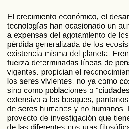
El crecimiento económico, el desarr
tecnologías han ocasionado un au
a expensas del agotamiento de los 
pérdida generalizada de los ecosis
existencia misma del planeta. Fre
fuerza determinadas líneas de pen
vigentes, propician el reconocimie
los seres vivientes, no ya como c
sino como poblaciones o “ciudades”
extensivo a los bosques, pantanos
de seres humanos y no humanos. El
proyecto de investigación que tiene
de las diferentes posturas filosófic