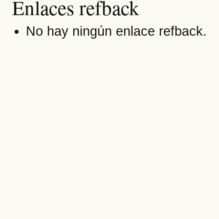
Enlaces refback
No hay ningún enlace refback.