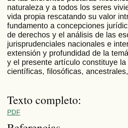
naturaleza y a todos los seres viv
vida propia rescatando su valor in
fundamento a concepciones jurídic
de derechos y el análisis de las e
jurisprudenciales nacionales e int
extensión y profundidad de la temá
y el presente artículo constituye l
científicas, filosóficas, ancestrales,
Texto completo:
PDF
Referencias