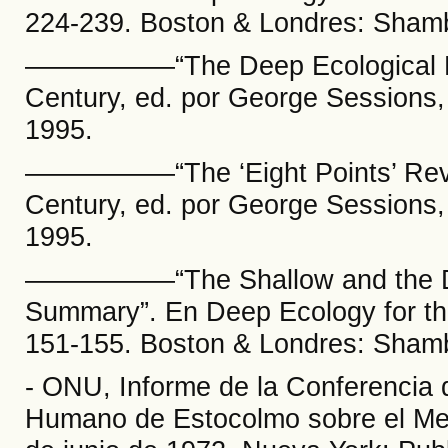
224-239. Boston & Londres: Shamb
––––––––––“The Deep Ecological 
Century, ed. por George Sessions
1995.
––––––––––“The ‘Eight Points’ Rev
Century, ed. por George Sessions
1995.
––––––––––“The Shallow and the 
Summary”. En Deep Ecology for th
151-155. Boston & Londres: Shamb
- ONU, Informe de la Conferencia
Humano de Estocolmo sobre el Me