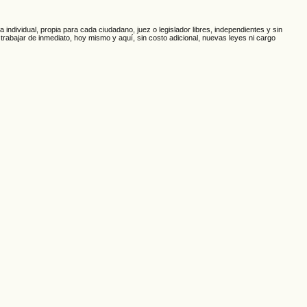
individual, propia para cada ciudadano, juez o legislador libres, independientes y sin
 trabajar de inmediato, hoy mismo y aquí, sin costo adicional, nuevas leyes ni cargo