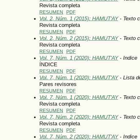
Revista completa
RESUMEN
PDF
Vol. 2, Núm. 1 (2015): HAMUT'AY
- Texto 
Revista completa
RESUMEN
PDF
Vol. 2, Núm. 2 (2015): HAMUT'AY
- Texto 
Revista completa
RESUMEN
PDF
Vol. 7, Núm. 1 (2020): HAMUT'AY
- Indice
ÍNDICE
RESUMEN
PDF
Vol. 7, Núm. 1 (2020): HAMUT'AY
- Lista d
Pares revisores
RESUMEN
PDF
Vol. 7, Núm. 1 (2020): HAMUT'AY
- Texto 
Revista completa
RESUMEN
PDF
Vol. 7, Núm. 2 (2020): HAMUT'AY
- Texto 
Revista completa
RESUMEN
PDF
Vol. 7, Núm. 2 (2020): HAMUT'AY
- Indice