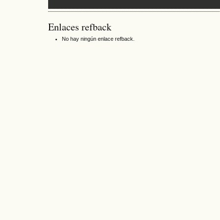
Enlaces refback
No hay ningún enlace refback.