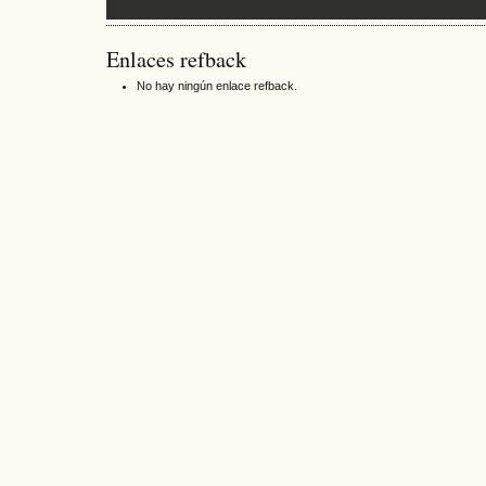
Enlaces refback
No hay ningún enlace refback.