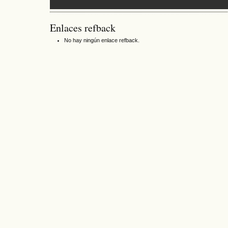
Enlaces refback
No hay ningún enlace refback.