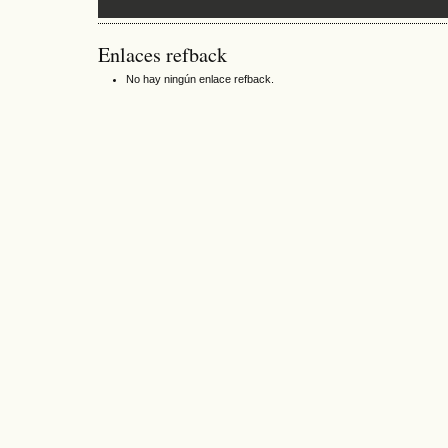
Enlaces refback
No hay ningún enlace refback.