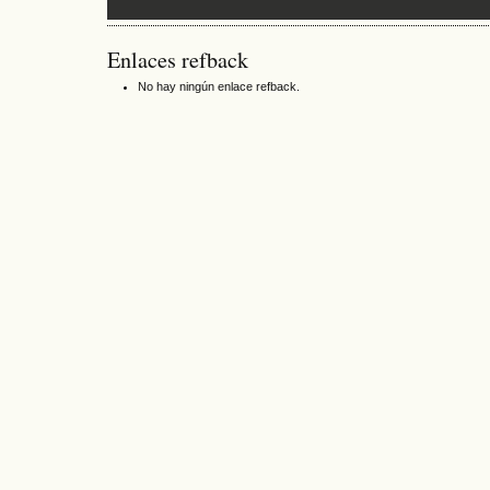
Enlaces refback
No hay ningún enlace refback.