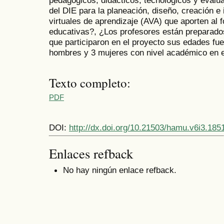
del DIE para la planeación, diseño, creación 
virtuales de aprendizaje (AVA) que aporten al f
educativas?, ¿Los profesores están preparados
que participaron en el proyecto sus edades fue
hombres y 3 mujeres con nivel académico en 
Texto completo:
PDF
DOI:
http://dx.doi.org/10.21503/hamu.v6i3.185
Enlaces refback
No hay ningún enlace refback.